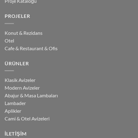
Proje Kataloğu
PROJELER
Konut & Rezidans
Otel
Cafe & Restaurant & Ofis
ÜRÜNLER
Klasik Avizeler
Modern Avizeler
Abajur & Masa Lambaları
Lambader
Aplikler
Cami & Otel Avizeleri
İLETIŞIM