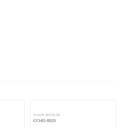
KLASIK AVIZELER
CCHD-0025