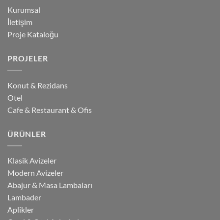
Kurumsal
İletişim
Proje Kataloğu
PROJELER
Konut & Rezidans
Otel
Cafe & Restaurant & Ofis
ÜRÜNLER
Klasik Avizeler
Modern Avizeler
Abajur & Masa Lambaları
Lambader
Aplikler