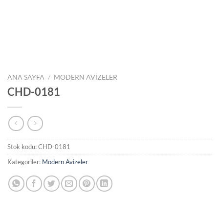
ANA SAYFA
/
MODERN AVIZELER
CHD-0181
Stok kodu:
CHD-0181
Kategoriler:
Modern Avizeler