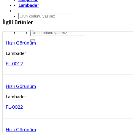
Lambader
Ara:
İlgili ürünler
Ara:
Hızlı Görünüm
Lambader
FL-0012
Hızlı Görünüm
Lambader
FL-0022
Hızlı Görünüm