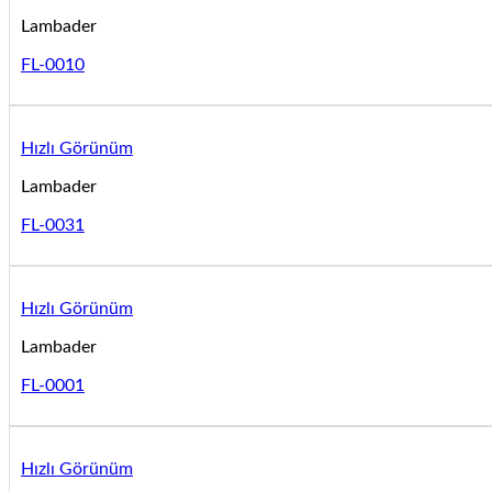
Lambader
FL-0010
Hızlı Görünüm
Lambader
FL-0031
Hızlı Görünüm
Lambader
FL-0001
Hızlı Görünüm