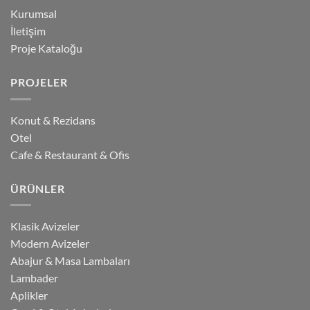
Kurumsal
İletişim
Proje Kataloğu
PROJELER
Konut & Rezidans
Otel
Cafe & Restaurant & Ofis
ÜRÜNLER
Klasik Avizeler
Modern Avizeler
Abajur & Masa Lambaları
Lambader
Aplikler