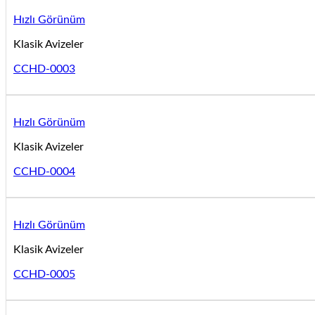
Hızlı Görünüm
Klasik Avizeler
CCHD-0003
Hızlı Görünüm
Klasik Avizeler
CCHD-0004
Hızlı Görünüm
Klasik Avizeler
CCHD-0005