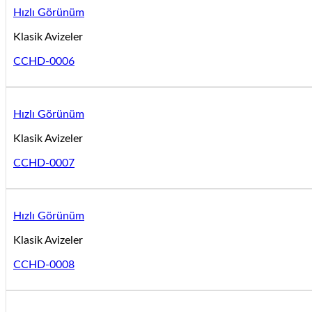
Hızlı Görünüm
Klasik Avizeler
CCHD-0006
Hızlı Görünüm
Klasik Avizeler
CCHD-0007
Hızlı Görünüm
Klasik Avizeler
CCHD-0008