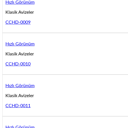
Hızlı Görünüm
Klasik Avizeler
CCHD-0009
Hızlı Görünüm
Klasik Avizeler
CCHD-0010
Hızlı Görünüm
Klasik Avizeler
CCHD-0011
Hızlı Görünüm