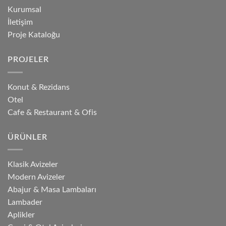
Kurumsal
İletişim
Proje Kataloğu
PROJELER
Konut & Rezidans
Otel
Cafe & Restaurant & Ofis
ÜRÜNLER
Klasik Avizeler
Modern Avizeler
Abajur & Masa Lambaları
Lambader
Aplikler