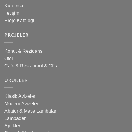
Kurumsal
İletişim
Proje Kataloğu
PROJELER
Konut & Rezidans
Otel
Cafe & Restaurant & Ofis
ÜRÜNLER
Klasik Avizeler
Modern Avizeler
Abajur & Masa Lambaları
Lambader
Aplikler