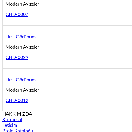
Modern Avizeler
CHD-0007
Hızlı Görünüm
Modern Avizeler
CHD-0029
Hızlı Görünüm
Modern Avizeler
CHD-0012
HAKKIMIZDA
Kurumsal
İletişim
Proje Kataloğu