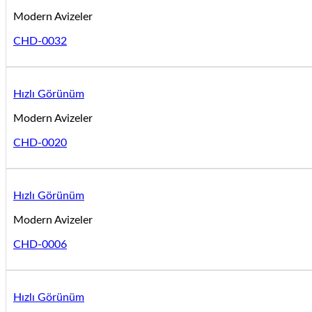
Modern Avizeler
CHD-0032
Hızlı Görünüm
Modern Avizeler
CHD-0020
Hızlı Görünüm
Modern Avizeler
CHD-0006
Hızlı Görünüm