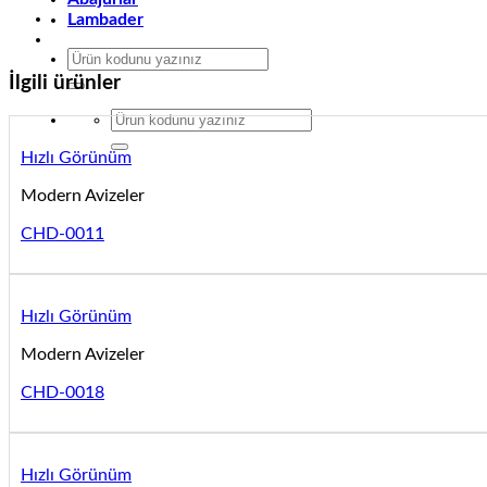
Lambader
Ara:
İlgili ürünler
Ara:
Hızlı Görünüm
Modern Avizeler
CHD-0011
Hızlı Görünüm
Modern Avizeler
CHD-0018
Hızlı Görünüm