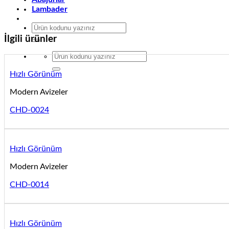
Lambader
Ara:
İlgili ürünler
Ara:
Hızlı Görünüm
Modern Avizeler
CHD-0024
Hızlı Görünüm
Modern Avizeler
CHD-0014
Hızlı Görünüm