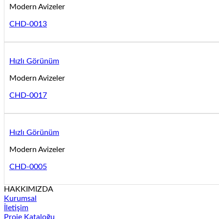
Modern Avizeler
CHD-0013
Hızlı Görünüm
Modern Avizeler
CHD-0017
Hızlı Görünüm
Modern Avizeler
CHD-0005
HAKKIMIZDA
Kurumsal
İletişim
Proje Kataloğu