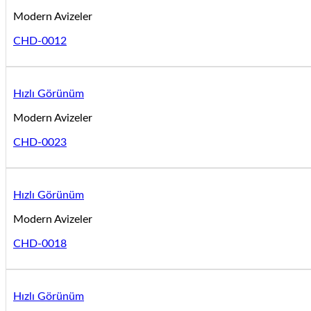
Modern Avizeler
CHD-0012
Hızlı Görünüm
Modern Avizeler
CHD-0023
Hızlı Görünüm
Modern Avizeler
CHD-0018
Hızlı Görünüm