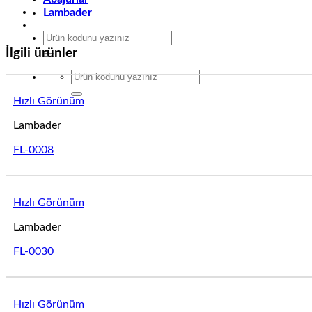
Lambader
Ara:
İlgili ürünler
Ara:
Hızlı Görünüm
Lambader
FL-0008
Hızlı Görünüm
Lambader
FL-0030
Hızlı Görünüm