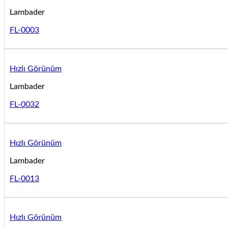
Lambader
FL-0003
Hızlı Görünüm
Lambader
FL-0032
Hızlı Görünüm
Lambader
FL-0013
Hızlı Görünüm