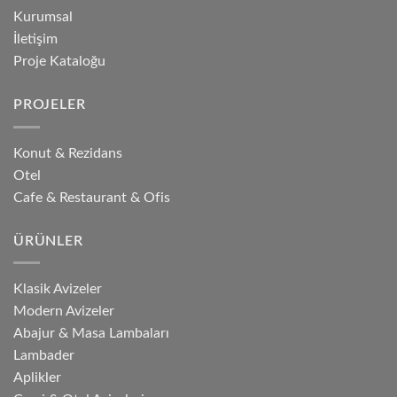
Kurumsal
İletişim
Proje Kataloğu
PROJELER
Konut & Rezidans
Otel
Cafe & Restaurant & Ofis
ÜRÜNLER
Klasik Avizeler
Modern Avizeler
Abajur & Masa Lambaları
Lambader
Aplikler