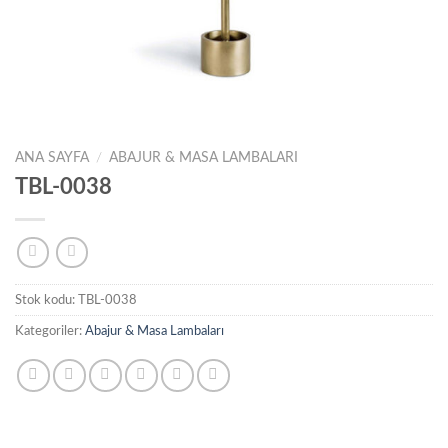
ANA SAYFA
/
ABAJUR & MASA LAMBALARI
TBL-0038
Stok kodu:
TBL-0038
Kategoriler:
Abajur & Masa Lambaları