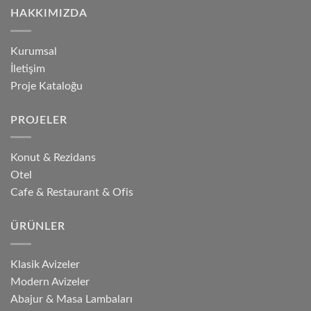
HAKKIMIZDA
Kurumsal
İletişim
Proje Kataloğu
PROJELER
Konut & Rezidans
Otel
Cafe & Restaurant & Ofis
ÜRÜNLER
Klasik Avizeler
Modern Avizeler
Abajur & Masa Lambaları