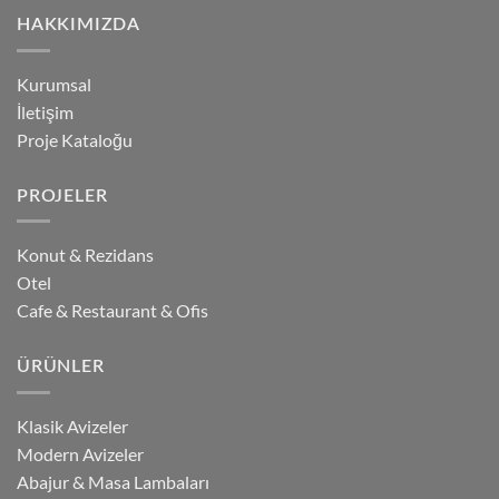
HAKKIMIZDA
Kurumsal
İletişim
Proje Kataloğu
PROJELER
Konut & Rezidans
Otel
Cafe & Restaurant & Ofis
ÜRÜNLER
Klasik Avizeler
Modern Avizeler
Abajur & Masa Lambaları